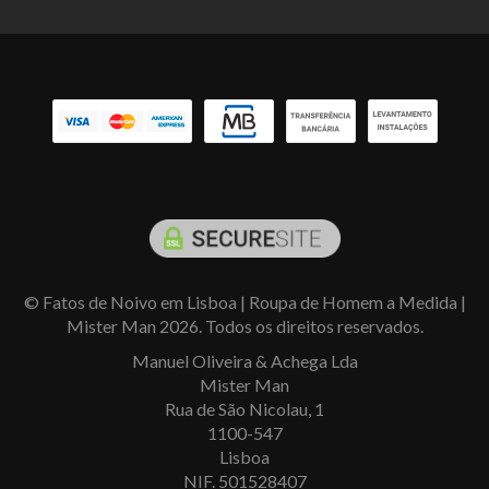
© Fatos de Noivo em Lisboa | Roupa de Homem a Medida |
Mister Man 2026. Todos os direitos reservados.
Manuel Oliveira & Achega Lda
Mister Man
Rua de São Nicolau, 1
1100-547
Lisboa
NIF. 501528407