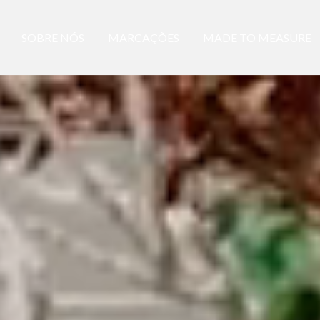
SOBRE NÓS
MARCAÇÕES
MADE TO MEASURE