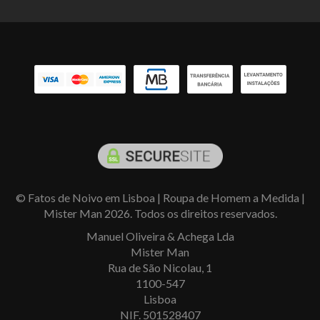
© Fatos de Noivo em Lisboa | Roupa de Homem a Medida |
Mister Man 2026. Todos os direitos reservados.
Manuel Oliveira & Achega Lda
Mister Man
Rua de São Nicolau, 1
1100-547
Lisboa
NIF. 501528407