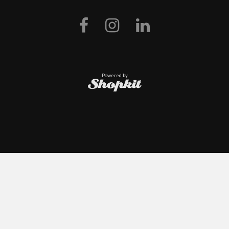
Powered by