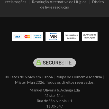
reclamações
|
Resolução Alternativa de Litígios
|
Direito
de livre resolução
© Fatos de Noivo em Lisboa | Roupa de Homem a Medida |
Mister Man 2026. Todos os direitos reservados.
Manuel Oliveira & Achega Lda
Mister Man
Rua de São Nicolau, 1
1100-547