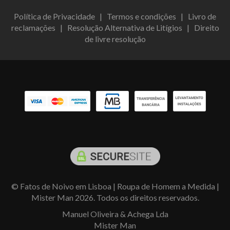
Política de Privacidade
|
Termos e condições
|
Livro de
reclamações
|
Resolução Alternativa de Litígios
|
Direito
de livre resolução
© Fatos de Noivo em Lisboa | Roupa de Homem a Medida |
Mister Man 2026. Todos os direitos reservados.
Manuel Oliveira & Achega Lda
Mister Man