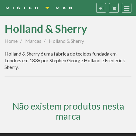
Holland & Sherry
Holland
Home
Marcas
Holland & Sherry
&
Holland & Sherry é uma fábrica de tecidos fundada em
Sherry
Londres em 1836 por Stephen George Holland e Frederick
Sherry.
Não existem produtos nesta
marca