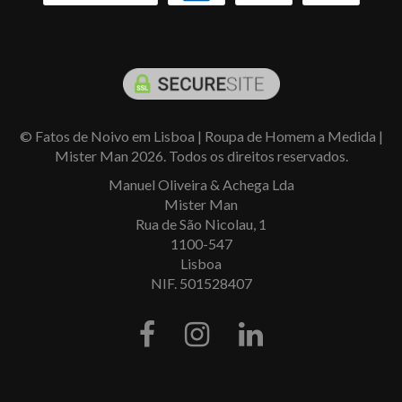
© Fatos de Noivo em Lisboa | Roupa de Homem a Medida |
Mister Man 2026. Todos os direitos reservados.
Manuel Oliveira & Achega Lda
Mister Man
Rua de São Nicolau, 1
1100-547
Lisboa
NIF. 501528407