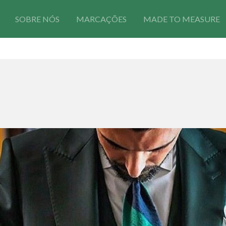
SOBRE NÓS
MARCAÇÕES
MADE TO MEASURE