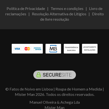
Política de Privacidade
|
Termos e condições
|
Livro de
reclamações
|
Resolução Alternativa de Litígios
|
Direito
de livre resolução
© Fatos de Noivo em Lisboa | Roupa de Homem a Medida |
Mister Man 2026. Todos os direitos reservados.
Manuel Oliveira & Achega Lda
Mister Man