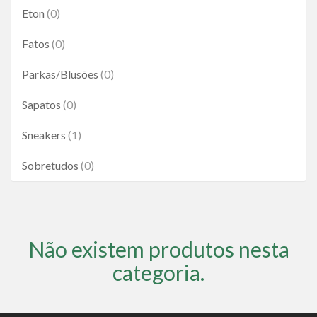
Eton
(0)
Fatos
(0)
Parkas/Blusões
(0)
Sapatos
(0)
Sneakers
(1)
Sobretudos
(0)
Não existem produtos nesta
categoria.