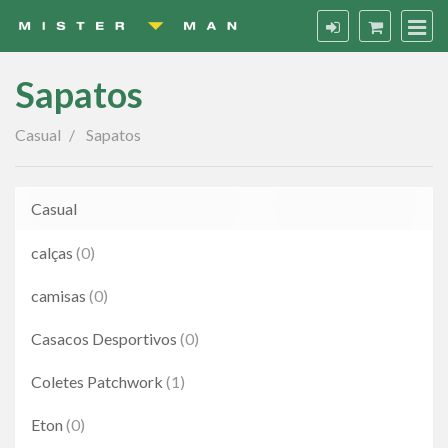
Sapatos
Sapatos
Casual
Sapatos
Casual
calças
(0)
camisas
(0)
Casacos Desportivos
(0)
Coletes Patchwork
(1)
Eton
(0)