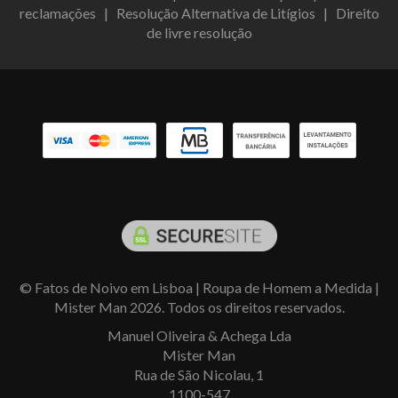
reclamações
|
Resolução Alternativa de Litígios
|
Direito
de livre resolução
© Fatos de Noivo em Lisboa | Roupa de Homem a Medida |
Mister Man 2026. Todos os direitos reservados.
Manuel Oliveira & Achega Lda
Mister Man
Rua de São Nicolau, 1
1100-547